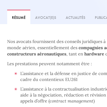
RÉSUMÉ
AVOCAT(E)S
ACTUALITÉS
PUBLIC
Nos avocats fournissent des conseils juridiques à
monde aérien, essentiellement des
compagnies a
constructeurs aéronautiques
, tant en
hardware
q
Les prestations peuvent notamment être :
L’assistance et la défense en justice de co
cadre du contentieux EU261
L’assistance à la contractualisation industr
aide à la négociation, rédaction et révision
appels d’offre (
contract management
)