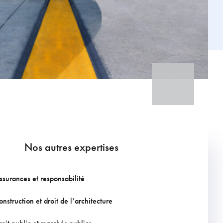
Nos autres expertises
ssurances et responsabilité
onstruction et droit de l’architecture