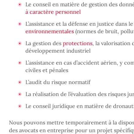
Le conseil en matière de gestion des donn
à caractère personnel
L’assistance et la défense en justice dans 
environnementales
(normes de bruit, pollu
La gestion des
protections
, la valorisation 
développement industriel
L’assistance en cas d’accident aérien, y co
civiles et pénales
L’audit du risque normatif
La réalisation de l’évaluation des risques ju
Le conseil juridique en matière de dronaut
Nous pouvons mettre temporairement à la disposi
des avocats en entreprise pour un projet spécifiq