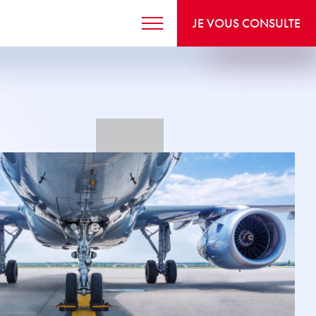
JE VOUS CONSULTE