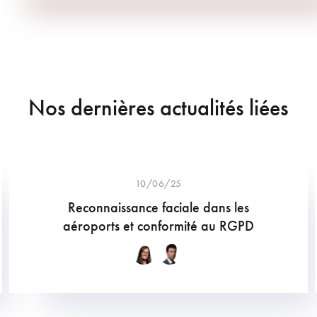
Nos dernières actualités liées
10/06/25
Reconnaissance faciale dans les
aéroports et conformité au RGPD