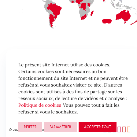
Le présent site Internet utilise des cookies.
Certains cookies sont nécessaires au bon
fonctionnement du site Internet et ne peuvent être
refusés si vous souhaitez visiter ce site. D'autres
cookies sont utilisés à des fins de partage sur les
réseaux sociaux, de lecture de vidéos et d'analyse :
Politique de cookies
Vous pouvez tout à fait les
refuser si vous le souhaitez.
REJETER
PARAMÉTRER
ACCEPTER TOUT
© 2026 Structure | Lexing