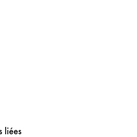
 liées