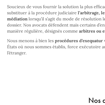
Soucieux de vous fournir la solution la plus effi
substituer à la procédure judiciaire
l’arbitrage, l
médiation
lorsqu’il s’agit du mode de résolution 
dossier. Nos avocats défendent mais certains d’e
manière régulière, désignés comme
arbitres ou e
Nous menons à bien les
procédures d’exequatur
v
États où nous sommes établis, force exécutoire 
l’étranger.
Nos d