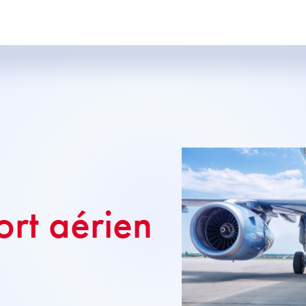
ort aérien