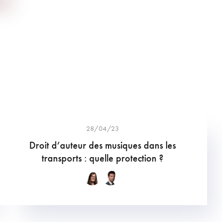
28/04/23
Droit d’auteur des musiques dans les
transports : quelle protection ?