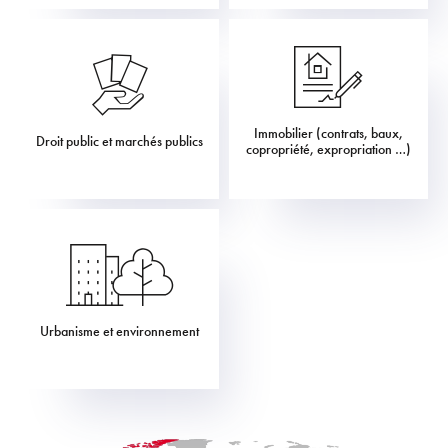
Immobilier (contrats, baux,
Droit public et marchés publics
copropriété, expropriation …)
Urbanisme et environnement