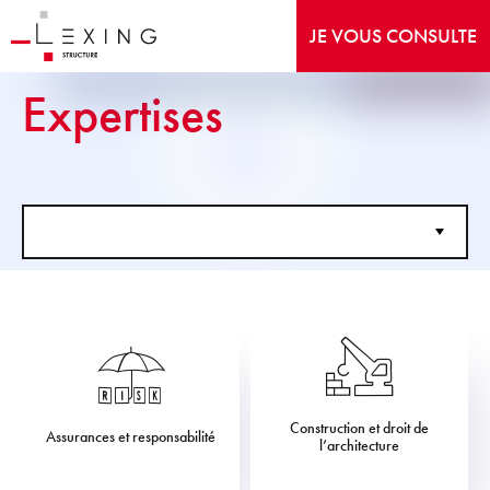
JE VOUS CONSULTE
Expertises
Construction et droit de
Assurances et responsabilité
l’architecture