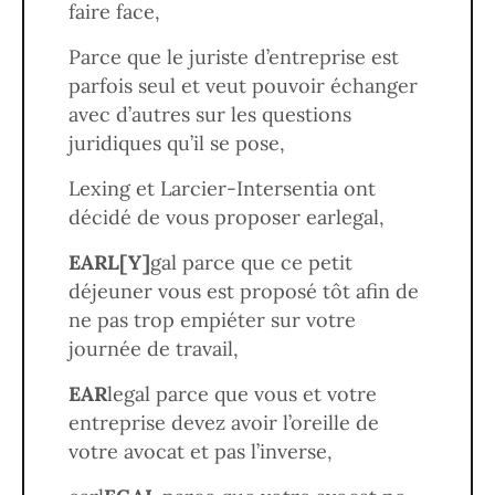
faire face,
Parce que le juriste d’entreprise est
parfois seul et veut pouvoir échanger
avec d’autres sur les questions
juridiques qu’il se pose,
Lexing et Larcier-Intersentia ont
décidé de vous proposer earlegal,
EARL[Y]
gal parce que ce petit
déjeuner vous est proposé tôt afin de
ne pas trop empiéter sur votre
journée de travail,
EAR
legal parce que vous et votre
entreprise devez avoir l’oreille de
votre avocat et pas l’inverse,