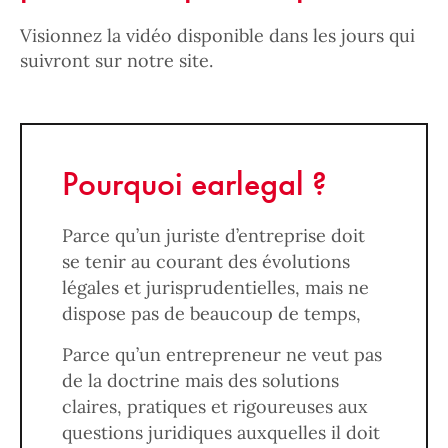
Visionnez la vidéo disponible dans les jours qui
suivront sur notre site.
Pourquoi earlegal ?
Parce qu’un juriste d’entreprise doit
se tenir au courant des évolutions
légales et jurisprudentielles, mais ne
dispose pas de beaucoup de temps,
Parce qu’un entrepreneur ne veut pas
de la doctrine mais des solutions
claires, pratiques et rigoureuses aux
questions juridiques auxquelles il doit