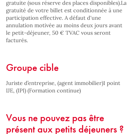
gratuite (sous réserve des places disponibles).La
gratuité de votre billet est conditionnée à une
participation effective. A défaut d'une
annulation motivée au moins deux jours avant
le petit-déjeuner, 50 € TVAC vous seront
facturés.
Groupe cible
Juriste d’entreprise, (agent immobilier)1 point
IJE, (IPI) (Formation continue)
Vous ne pouvez pas être
présent aux petits déjeuners ?