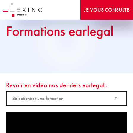
JE VOUS CONSULTE
Formations earlegal
Revoir en vidéo nos derniers earlegal :
Sélectionner une formation