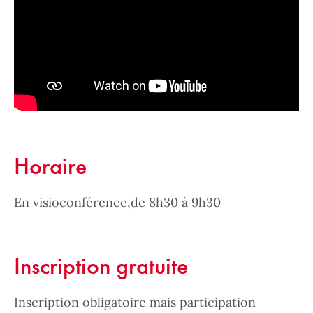
Horaire
En visioconférence,de 8h30 à 9h30
Inscription gratuite
Inscription obligatoire mais participation