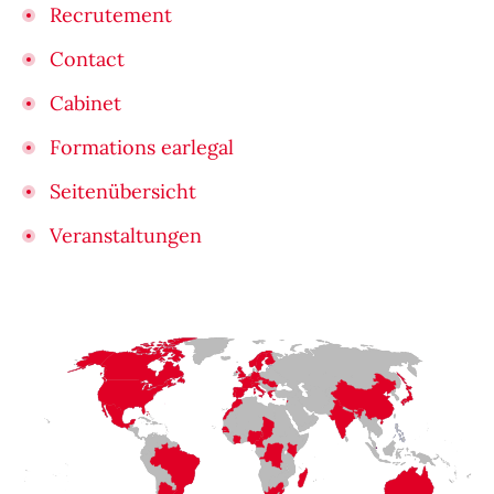
Recrutement
Contact
Cabinet
Formations earlegal
Seitenübersicht
Veranstaltungen