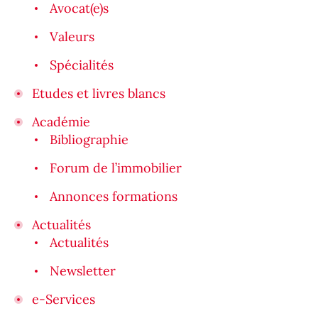
Avocat(e)s
Valeurs
Spécialités
Etudes et livres blancs
Académie
Bibliographie
Forum de l’immobilier
Annonces formations
Actualités
Actualités
Newsletter
e-Services