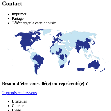
Contact
Imprimer
Partager
Télécharger la carte de visite
Besoin d’être conseillé(e) ou représenté(e) ?
Je prends rendez-vous
Bruxelles
Charleroi
Liège