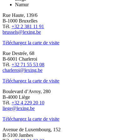
Namur
Rue Haute, 139/6
B-1000 Bruxelles
Tél.
+32 2 381 11 91
brussels@lexing.be
Téléchargez la carte de visite
Rue Destrée, 68
B-6001 Charleroi
Tél.
+32 71 55 53 08
charleroi@lexing.be
Téléchargez la carte de visite
Boulevard d’Avroy, 280
B-4000 Liège
Tél.
+32 4 229 20 10
liege@lexing.be
Téléchargez la carte de visite
Avenue de Luxembourg, 152
B-5100 Jambes