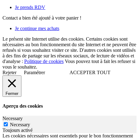
Je prends RDV
Contact
a bien été ajouté à votre panier !
Je continue mes achats
Le présent site Internet utilise des cookies. Certains cookies sont
nécessaires au bon fonctionnement du site Internet et ne peuvent être
refusés si vous souhaitez visiter ce site. D'autres cookies sont utilisés
à des fins de partage sur les réseaux sociaux, de lecture de vidéos et
d'analyse :
Politique de cookies
Vous pouvez tout à fait les refuser si
vous le souhaitez.
Rejeter
Paramétrer
ACCEPTER TOUT
Fermer
Aperçu des cookies
Necessary
Necessary
Toujours activé
Les cookies nécessaires sont essentiels pour le bon fonctionnement