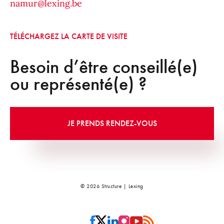
namur@lexing.be
TÉLÉCHARGEZ LA CARTE DE VISITE
Besoin d’être conseillé(e)
ou représenté(e) ?
JE PRENDS RENDEZ-VOUS
© 2026 Structure | Lexing