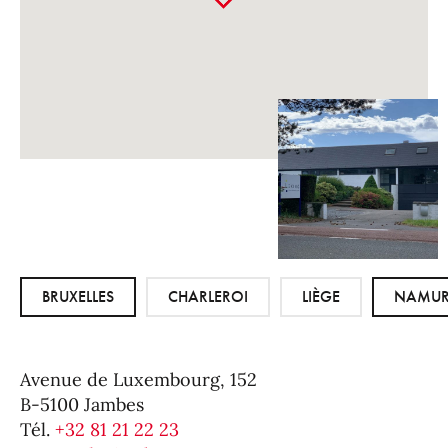
BRUXELLES
CHARLEROI
LIÈGE
NAMU
Avenue de Luxembourg, 152
B-5100 Jambes
Tél.
+32 81 21 22 23