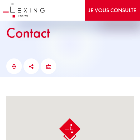
JE VOUS CONSULTE
Contact