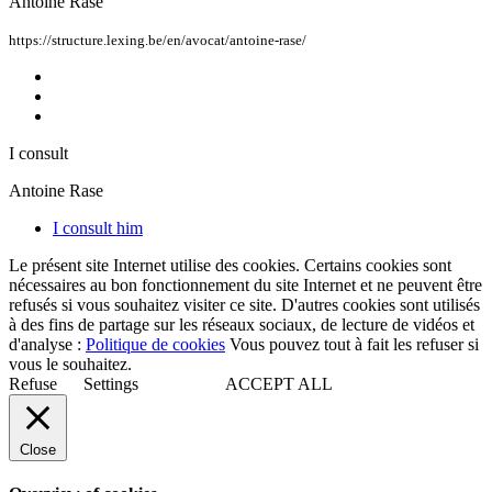
Antoine Rase
https://structure.lexing.be/en/avocat/antoine-rase/
I consult
Antoine Rase
I consult him
Le présent site Internet utilise des cookies. Certains cookies sont
nécessaires au bon fonctionnement du site Internet et ne peuvent être
refusés si vous souhaitez visiter ce site. D'autres cookies sont utilisés
à des fins de partage sur les réseaux sociaux, de lecture de vidéos et
d'analyse :
Politique de cookies
Vous pouvez tout à fait les refuser si
vous le souhaitez.
Refuse
Settings
ACCEPT ALL
Close