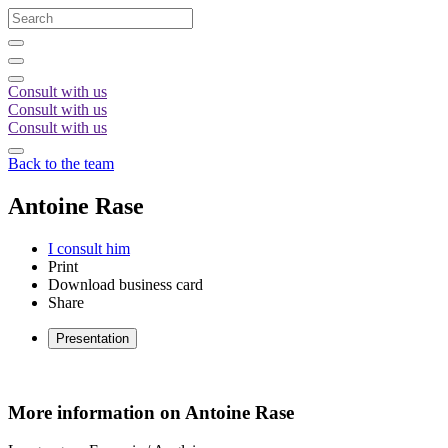
Consult with us
Consult with us
Consult with us
Back to the team
Antoine
Rase
I consult him
Print
Download business card
Share
Presentation
More information on Antoine Rase