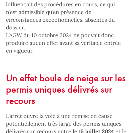
influençait des procédures en cours, ce qui
n’est admissible qu’en présence de
circonstances exceptionnelles, absentes du
dossier.
L’AGW du 10 octobre 2024 ne pouvait donc
produire aucun effet avant sa véritable entrée
en vigueur.
Un effet boule de neige sur les
permis uniques délivrés sur
recours
L’arrêt ouvre la voie à une remise en cause
potentiellement très large des permis uniques
délivrés sur recours entre le
15 juillet 2024
et le