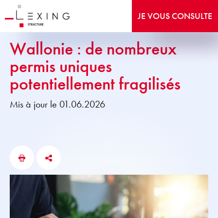
JE VOUS CONSULTE
Wallonie : de nombreux
permis uniques
potentiellement fragilisés
Mis à jour le 01.06.2026