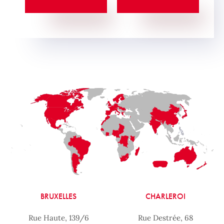
BRUXELLES
CHARLEROI
Rue Haute, 139/6
Rue Destrée, 68