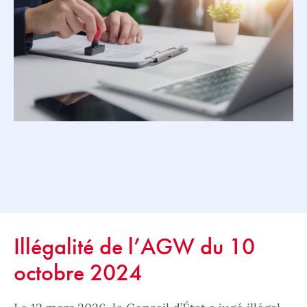
Illégalité de l’AGW du 10
octobre 2024