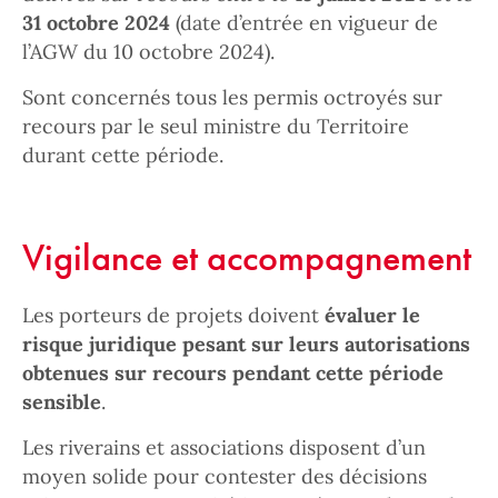
31 octobre 2024
(date d’entrée en vigueur de
l’AGW du 10 octobre 2024).
Sont concernés tous les permis octroyés sur
recours par le seul ministre du Territoire
durant cette période.
Vigilance et accompagnement
Les porteurs de projets doivent
évaluer le
risque juridique pesant sur leurs autorisations
obtenues sur recours pendant cette période
sensible
.
Les riverains et associations disposent d’un
moyen solide pour contester des décisions