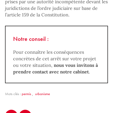
prises par une autorité incompétente devant les
juridictions de l’ordre judiciaire sur base de
l’article 159 de la Constitution.
Notre conseil :
Pour connaître les conséquences
concrètes de cet arrêt sur votre projet
ou votre situation,
nous vous invitons à
prendre contact avec notre cabinet
.
Mots clés :
permis
,
urbanisme