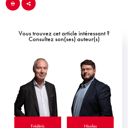
Vous trouvez cet article intéressant ?
Consultez son(ses) auteur(s)
Frédéric
Nicolas