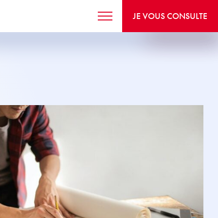
JE VOUS CONSULTE