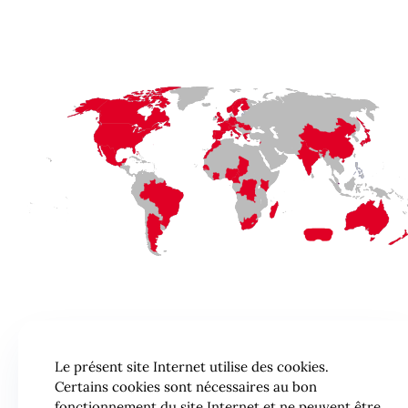
Le présent site Internet utilise des cookies.
Certains cookies sont nécessaires au bon
fonctionnement du site Internet et ne peuvent être