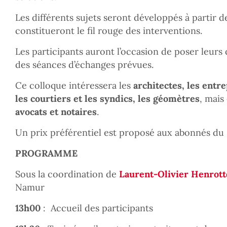
Les différents sujets seront développés à partir d
constitueront le fil rouge des interventions.
Les participants auront l’occasion de poser leurs
des séances d’échanges prévues.
Ce colloque intéressera les
architectes, les entr
les courtiers et les syndics, les géomètres
, mais
avocats et notaires
.
Un prix préférentiel est proposé aux abonnés du 
PROGRAMME
Sous la coordination de
Laurent-Olivier Henrott
Namur
13h00
: Accueil des participants