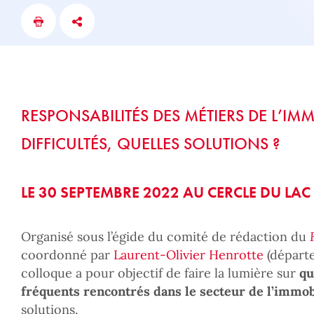
RESPONSABILITÉS DES MÉTIERS DE L’IMM
DIFFICULTÉS, QUELLES SOLUTIONS ?
LE 30 SEPTEMBRE 2022 AU CERCLE DU LA
Organisé sous l’égide du comité de rédaction du
coordonné par
Laurent-Olivier Henrotte
(dépar
colloque a pour objectif de faire la lumière sur
qu
fréquents rencontrés dans le secteur de l’immo
solutions.