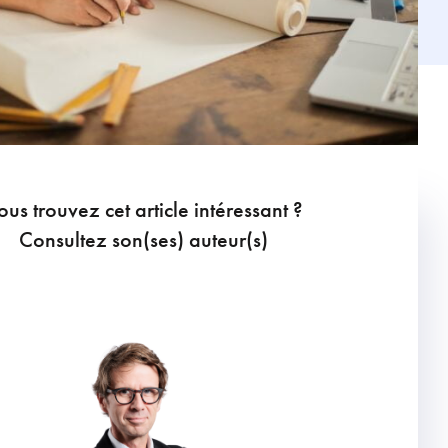
ous trouvez cet article intéressant ?
Consultez son(ses) auteur(s)