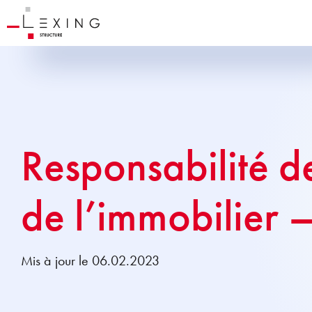
Responsabilité d
de l’immobilier 
Mis à jour le 06.02.2023