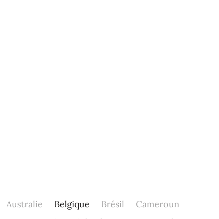
Australie
Belgique
Brésil
Cameroun