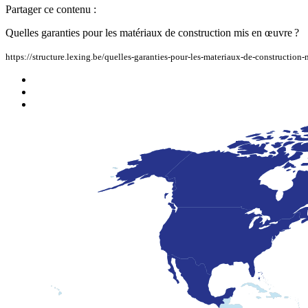
Partager ce contenu :
Quelles garanties pour les matériaux de construction mis en œuvre ?
https://structure.lexing.be/quelles-garanties-pour-les-materiaux-de-construction-