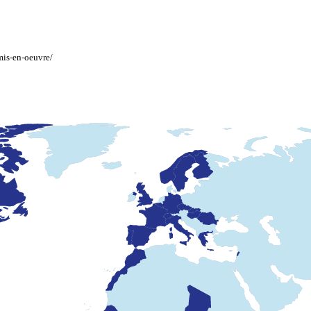
mis-en-oeuvre/