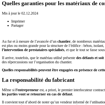
Quelles garanties pour les matériaux de co
Mis à jour le 02.12.2024
Imprimer
Partager
Au fur et à mesure de l’avancée d’un
chantier
, de nombreux matériau
est plus ou moins grande pour la structure de l’édifice : béton, isolant
l’intervention de prestataires spécialisés
, et que le tout se fasse so
II arrive, toutefois, que le matériau utilisé présente
des défauts et soit
des répercussions sur l’organisation du chantier.
Quelles responsabilités peuvent être engagées en présence de cet
La responsabilité du fabricant
Même si
l’entrepreneur
est, a priori, le premier interlocuteur contra
les parties vont se retourner en cas de défaut
.
Il convient tout d’abord de noter qu’un vendeur informé de l’utilisati