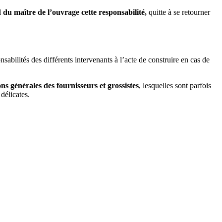
du maître de l’ouvrage cette responsabilité,
quitte à se retourner
nsabilités des différents intervenants à l’acte de construire en cas de
ns générales des fournisseurs et grossistes
, lesquelles sont parfois
délicates.