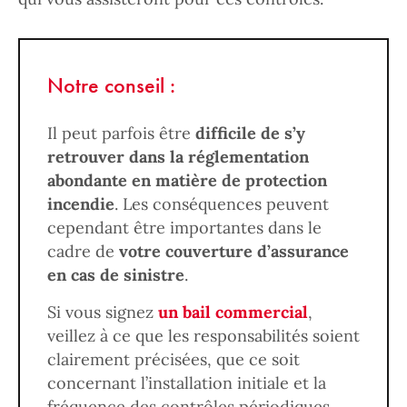
Notre conseil :
Il peut parfois être
difficile de s’y
retrouver dans la réglementation
abondante en matière de protection
incendie
. Les conséquences peuvent
cependant être importantes dans le
cadre de
votre couverture d’assurance
en cas de sinistre
.
Si vous signez
un bail commercial
,
veillez à ce que les responsabilités soient
clairement précisées, que ce soit
concernant l’installation initiale et la
fréquence des contrôles périodiques.