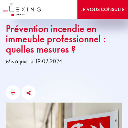
JE VOUS CONSULTE
Prévention incendie en
immeuble professionnel :
quelles mesures ?
Mis à jour le 19.02.2024