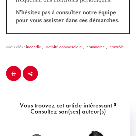
N’hésitez pas à consulter notre équipe
pour vous assister dans ces démarches.
Mots clés :
incendie
,
activité commerciale
,
commerce
,
contrôle
Vous trouvez cet article intéressant ?
Consultez son(ses) auteur(s)