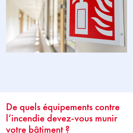
De quels équipements contre
l’incendie devez-vous munir
votre bâtiment ?