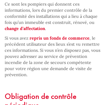
Ce sont les pompiers qui donnent ces
informations, lors du premier contrôle de la
conformité des installations qui a lieu à chaque
fois qu’un immeuble est construit, rénové, ou
change d’affectation
.
Si vous avez
repris un fonds de commerce
, le
précédent utilisateur des lieux s’est vu remettre
ces informations. Si vous n’en disposez pas, vous
pouvez adresser au service de prévention
incendie de la zone de secours compétente
pour votre région une demande de visite de
prévention.
Obligation de contrôle