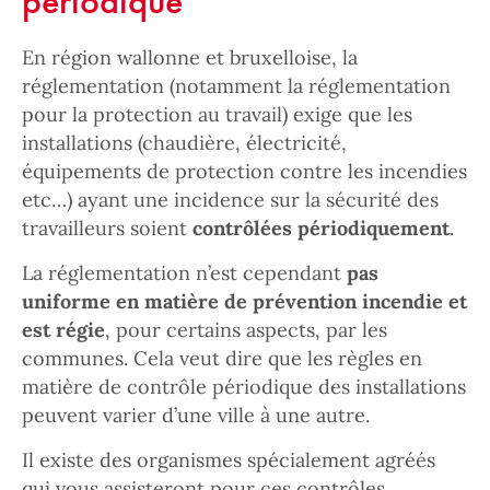
périodique
En région wallonne et bruxelloise, la
réglementation (notamment la réglementation
pour la protection au travail) exige que les
installations (chaudière, électricité,
équipements de protection contre les incendies
etc…) ayant une incidence sur la sécurité des
travailleurs soient
contrôlées périodiquement
.
La réglementation n’est cependant
pas
uniforme en matière de prévention incendie et
est régie
, pour certains aspects, par les
communes. Cela veut dire que les règles en
matière de contrôle périodique des installations
peuvent varier d’une ville à une autre.
Il existe des organismes spécialement agréés
qui vous assisteront pour ces contrôles.