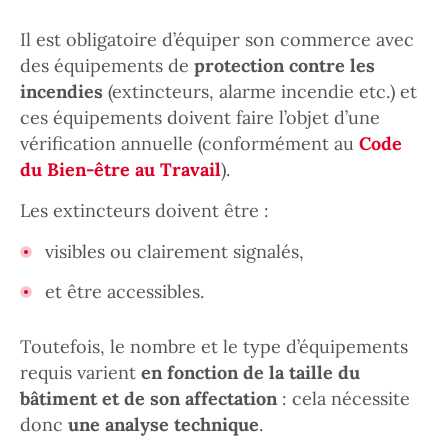
Il est obligatoire d’équiper son commerce avec
des équipements de
protection contre les
incendies
(extincteurs, alarme incendie etc.) et
ces équipements doivent faire l’objet d’une
vérification annuelle (conformément au
Code
du Bien-être au Travail
).
Les extincteurs doivent être :
visibles ou clairement signalés,
et être accessibles.
Toutefois, le nombre et le type d’équipements
requis varient
en fonction de la taille du
bâtiment et de son affectation
: cela nécessite
donc
une analyse technique
.