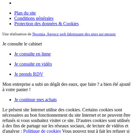
Plan du site
Conditions générales
Protection des données & Cookies
Une réalisation de
Noomia, Agence web fabriquant des sites sur mesure
Je consulte le cabinet
Je consulte en ligne
Je consulte en vidéo
Je prends RDV
Mon entreprise a subi un dégât des eaux, que faire ?
a bien été ajouté
à votre panier !
Je continue mes achats
Le présent site Internet utilise des cookies. Certains cookies sont
nécessaires au bon fonctionnement du site Internet et ne peuvent être
refusés si vous souhaitez visiter ce site. D'autres cookies sont utilisés
à des fins de partage sur les réseaux sociaux, de lecture de vidéos et
d'analyse :
Politique de cookies
Vous pouvez tout à fait les refuser si