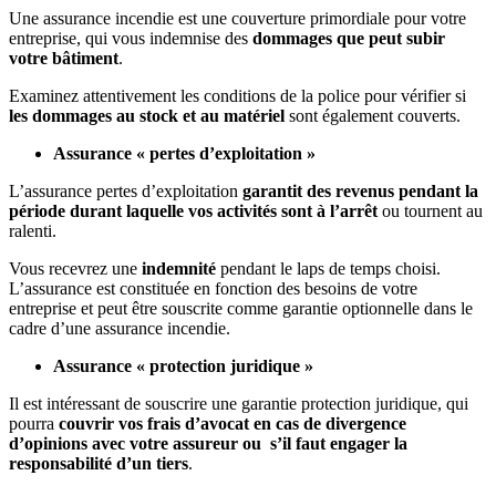
Une assurance incendie est une couverture primordiale pour votre
entreprise, qui vous indemnise des
dommages que peut subir
votre bâtiment
.
Examinez attentivement les conditions de la police pour vérifier si
les dommages au stock et au matériel
sont également couverts.
Assurance « pertes d’exploitation »
L’assurance pertes d’exploitation
garantit des revenus pendant la
période durant laquelle vos activités sont à l’arrêt
ou tournent au
ralenti.
Vous recevrez une
indemnité
pendant le laps de temps choisi.
L’assurance est constituée en fonction des besoins de votre
entreprise et peut être souscrite comme garantie optionnelle dans le
cadre d’une assurance incendie.
Assurance « protection juridique »
Il est intéressant de souscrire une garantie protection juridique, qui
pourra
couvrir vos frais d’avocat en cas de divergence
d’opinions avec votre assureur ou s’il faut engager la
responsabilité d’un tiers
.