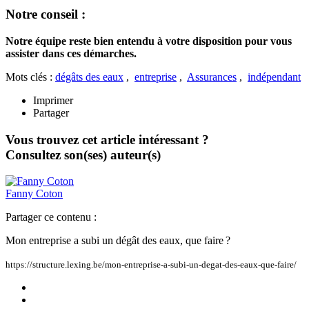
Notre conseil :
Notre équipe reste bien entendu à votre disposition pour vous
assister dans ces démarches.
Mots clés :
dégâts des eaux
,
entreprise
,
Assurances
,
indépendant
Imprimer
Partager
Vous trouvez cet article intéressant ?
Consultez son(ses) auteur(s)
Fanny
Coton
Partager ce contenu :
Mon entreprise a subi un dégât des eaux, que faire ?
https://structure.lexing.be/mon-entreprise-a-subi-un-degat-des-eaux-que-faire/