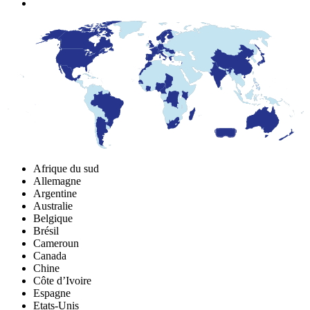
Afrique du sud
Allemagne
Argentine
Australie
Belgique
Brésil
Cameroun
Canada
Chine
Côte d’Ivoire
Espagne
Etats-Unis