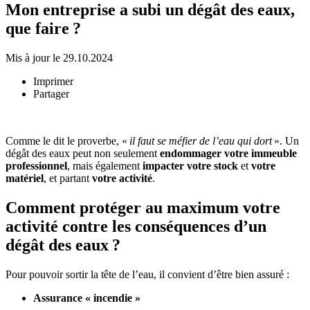
Mon entreprise a subi un dégât des eaux,
que faire ?
Mis à jour le 29.10.2024
Imprimer
Partager
Comme le dit le proverbe, «
il faut se méfier de l’eau qui dort
». Un
dégât des eaux peut non seulement
endommager votre immeuble
professionnel
, mais également
impacter votre stock
et
votre
matériel
, et partant
votre activité
.
Comment protéger au maximum votre
activité contre les conséquences d’un
dégât des eaux ?
Pour pouvoir sortir la tête de l’eau, il convient d’être bien assuré :
Assurance « incendie »