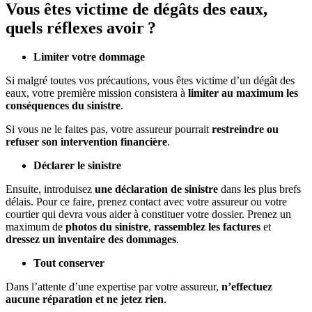
Vous êtes victime de dégâts des eaux,
quels réflexes avoir ?
Limiter votre dommage
Si malgré toutes vos précautions, vous êtes victime d’un dégât des
eaux, votre première mission consistera à
limiter au maximum les
conséquences du sinistre
.
Si vous ne le faites pas, votre assureur pourrait
restreindre ou
refuser son intervention financière
.
Déclarer le sinistre
Ensuite, introduisez
une déclaration de sinistre
dans les plus brefs
délais. Pour ce faire, prenez contact avec votre assureur ou votre
courtier qui devra vous aider à constituer votre dossier. Prenez un
maximum de
photos du sinistre
,
rassemblez les factures
et
dressez un inventaire des dommages
.
Tout conserver
Dans l’attente d’une expertise par votre assureur,
n’effectuez
aucune réparation et ne jetez rien
.