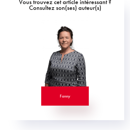
Vous trouvez cet article intéressant ?
Consultez son(ses) auteur(s)
Fanny