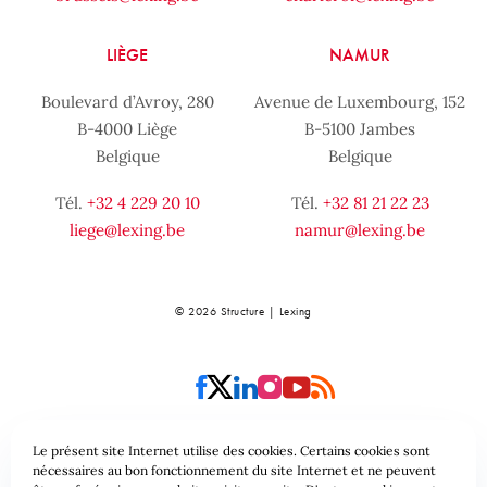
LIÈGE
NAMUR
Boulevard d’Avroy, 280
Avenue de Luxembourg, 152
B-4000 Liège
B-5100 Jambes
Belgique
Belgique
Tél.
+32 4 229 20 10
Tél.
+32 81 21 22 23
liege@lexing.be
namur@lexing.be
© 2026 Structure | Lexing
Le présent site Internet utilise des cookies. Certains cookies sont
nécessaires au bon fonctionnement du site Internet et ne peuvent