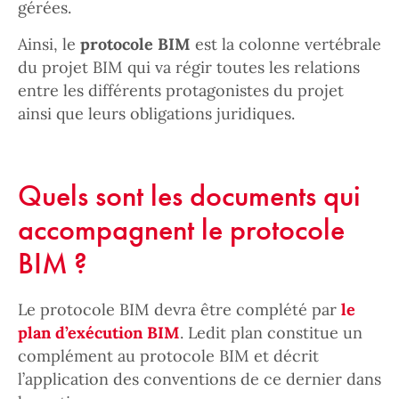
gérées.
Ainsi, le
protocole BIM
est la colonne vertébrale
du projet BIM qui va régir toutes les relations
entre les différents protagonistes du projet
ainsi que leurs obligations juridiques.
Quels sont les documents qui
accompagnent le protocole
BIM ?
Le protocole BIM devra être complété par
le
plan d’exécution BIM
. Ledit plan constitue un
complément au protocole BIM et décrit
l’application des conventions de ce dernier dans