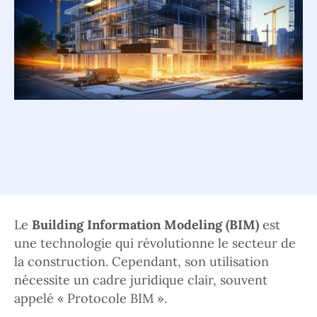
Le
Building Information Modeling (BIM)
est
une technologie qui révolutionne le secteur de
la construction. Cependant, son utilisation
nécessite un cadre juridique clair, souvent
appelé « Protocole BIM ».