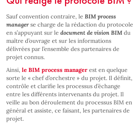
Qui rédige le protocole BIM ?
Sauf convention contraire, le
BIM process
manager
se charge de la rédaction du protocole
en s’appuyant sur le
document de vision BIM
du
maître d’ouvrage et sur les informations
délivrées par l’ensemble des partenaires de
projet connus.
Ainsi,
le BIM process manager
est en quelque
sorte le « chef d’orchestre » du projet. Il définit,
contrôle et clarifie les processus d’échange
entre les différents intervenants du projet. Il
veille au bon déroulement du processus BIM en
général et assiste, ce faisant, les partenaires de
projet.