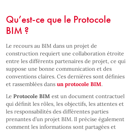
Qu’est-ce que le Protocole
BIM ?
Le recours au BIM dans un projet de
construction requiert une collaboration étroite
entre les différents partenaires de projet, ce qui
suppose une bonne communication et des
conventions claires. Ces dernières sont définies
et rassemblées dans
un protocole BIM
.
Le
Protocole BIM
est un document contractuel
qui définit les rôles, les objectifs, les attentes et
les responsabilités des différentes parties
prenantes d’un projet BIM. Il précise également
comment les informations sont partagées et