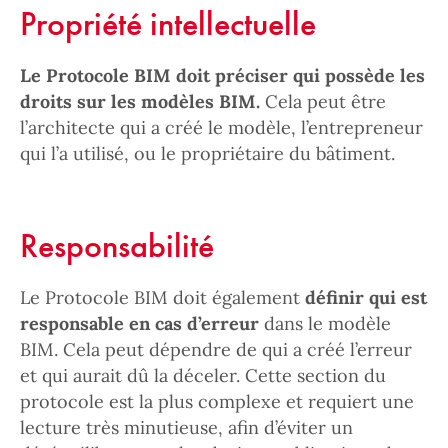
Propriété intellectuelle
Le Protocole BIM doit préciser qui possède les
droits sur les modèles BIM.
Cela peut être
l’architecte qui a créé le modèle, l’entrepreneur
qui l’a utilisé, ou le propriétaire du bâtiment.
Responsabilité
Le Protocole BIM doit également
définir qui est
responsable en cas d’erreur
dans le modèle
BIM. Cela peut dépendre de qui a créé l’erreur
et qui aurait dû la déceler. Cette section du
protocole est la plus complexe et requiert une
lecture très minutieuse, afin d’éviter un