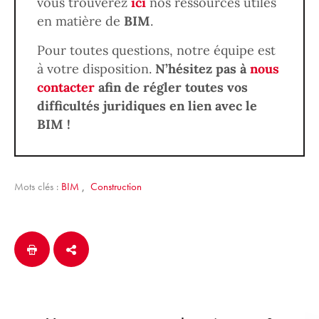
vous trouverez
ici
nos ressources utiles
en matière de
BIM
.
Pour toutes questions, notre équipe est
à votre disposition.
N’hésitez pas à
nous
contacter
afin de régler toutes vos
difficultés juridiques en lien avec le
BIM !
Mots clés :
BIM
,
Construction