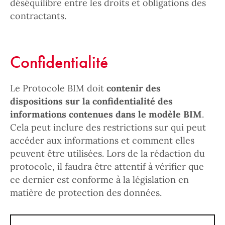
déséquilibre entre les droits et obligations des
contractants.
Confidentialité
Le Protocole BIM doit
contenir des
dispositions sur la confidentialité des
informations contenues dans le modèle BIM
.
Cela peut inclure des restrictions sur qui peut
accéder aux informations et comment elles
peuvent être utilisées. Lors de la rédaction du
protocole, il faudra être attentif à vérifier que
ce dernier est conforme à la législation en
matière de protection des données.