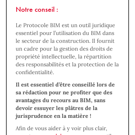
Notre conseil :
Le Protocole BIM est un outil juridique
essentiel pour l’utilisation du BIM dans
le secteur de la construction. Il fournit
un cadre pour la gestion des droits de
propriété intellectuelle, la répartition
des responsabilités et la protection de la
confidentialité.
Il est essentiel d’être conseillé lors de
sa rédaction pour ne profiter que des
avantages du recours au BIM, sans
devoir essuyer les plâtres de la
jurisprudence en la matière !
Afin de vous aider à y voir plus clair,