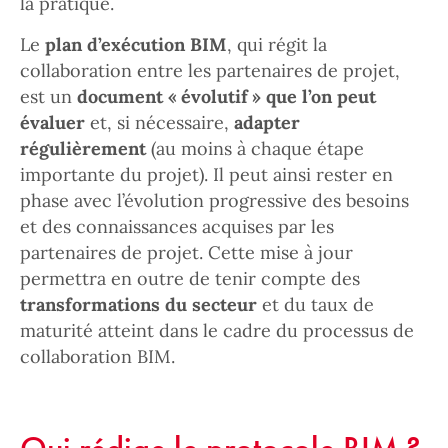
la pratique.
Le
plan d’exécution BIM
, qui régit la
collaboration entre les partenaires de projet,
est un
document « évolutif » que l’on peut
évaluer
et, si nécessaire,
adapter
régulièrement
(au moins à chaque étape
importante du projet). Il peut ainsi rester en
phase avec l’évolution progressive des besoins
et des connaissances acquises par les
partenaires de projet. Cette mise à jour
permettra en outre de tenir compte des
transformations du secteur
et du taux de
maturité atteint dans le cadre du processus de
collaboration BIM.