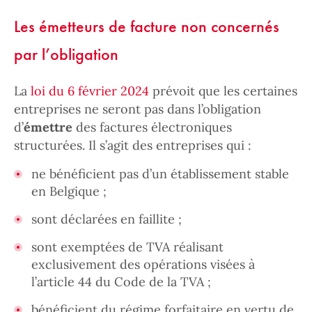
Les émetteurs de facture non concernés
par l’obligation
La
loi du 6 février 2024
prévoit que les certaines
entreprises ne seront pas dans l’obligation
d’
émettre
des factures électroniques
structurées. Il s’agit des entreprises qui :
ne bénéficient pas d’un établissement stable
en Belgique ;
sont déclarées en faillite ;
sont exemptées de TVA réalisant
exclusivement des opérations visées à
l’article 44 du Code de la TVA ;
bénéficient du régime forfaitaire en vertu de