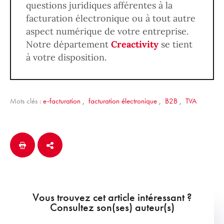
questions juridiques afférentes à la
facturation électronique ou à tout autre
aspect numérique de votre entreprise.
Notre département
Creactivity
se tient
à votre disposition.
Mots clés :
e-facturation
,
facturation électronique
,
B2B
,
TVA
Vous trouvez cet article intéressant ?
Consultez son(ses) auteur(s)