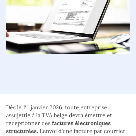
er
Dès le 1
janvier 2026, toute entreprise
assujettie à la TVA belge devra émettre et
réceptionner des
factures électroniques
structurées
. L’envoi d’une facture par courrier