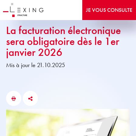
JE VOUS CONSULTE
La facturation électronique
sera obligatoire dès le 1er
janvier 2026
Mis à jour le 21.10.2025