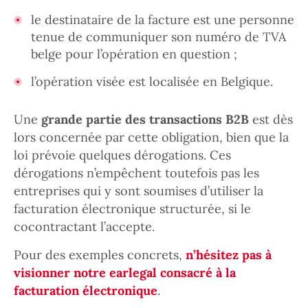
le destinataire de la facture est une personne
tenue de communiquer son numéro de TVA
belge pour l’opération en question ;
l’opération visée est localisée en Belgique.
Une
grande partie des transactions B2B
est dès
lors concernée par cette obligation, bien que la
loi prévoie quelques dérogations. Ces
dérogations n’empêchent toutefois pas les
entreprises qui y sont soumises d’utiliser la
facturation électronique structurée, si le
cocontractant l’accepte.
Pour des exemples concrets,
n’hésitez pas à
visionner notre earlegal consacré à la
facturation électronique
.