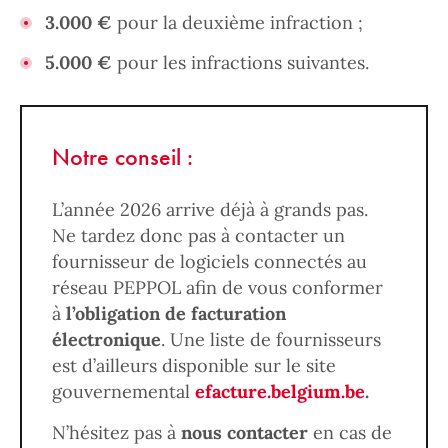
3.000 €
pour la deuxième infraction ;
5.000 €
pour les infractions suivantes.
Notre conseil :
L’année 2026 arrive déjà à grands pas.
Ne tardez donc pas à contacter un
fournisseur de logiciels connectés au
réseau PEPPOL afin de vous conformer
à
l’obligation de facturation
électronique
. Une liste de fournisseurs
est d’ailleurs disponible sur le site
gouvernemental
efacture.belgium.be
.
N’hésitez pas à
nous contacter
en cas de