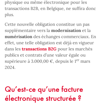
physique ou même électronique pour les
transactions B2B, en Belgique, ne suffira donc
plus.
Cette nouvelle obligation constitue un pas
supplémentaire vers la
modernisation
et la
numérisation
des échanges commerciaux. En
effet, une telle obligation est déjà en vigueur
dans les
transactions B2G
pour les marchés
publics et contrats d’une valeur égale ou
er
supérieure à 3.000,00 €, depuis le 1
mars
2024.
Qu’est-ce qu’une facture
électronique structurée ?