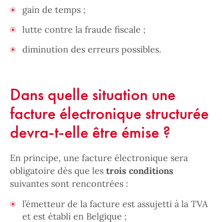
gain de temps ;
lutte contre la fraude fiscale ;
diminution des erreurs possibles.
Dans quelle situation une
facture électronique structurée
devra-t-elle être émise ?
En principe, une facture électronique sera
obligatoire dès que les
trois conditions
suivantes sont rencontrées :
l’émetteur de la facture est assujetti à la TVA
et est établi en Belgique ;