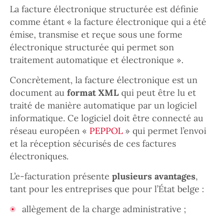
La facture électronique structurée est définie
comme étant « la facture électronique qui a été
émise, transmise et reçue sous une forme
électronique structurée qui permet son
traitement automatique et électronique ».
Concrètement, la facture électronique est un
document au
format XML
qui peut être lu et
traité de manière automatique par un logiciel
informatique. Ce logiciel doit être connecté au
réseau européen «
PEPPOL
» qui permet l’envoi
et la réception sécurisés de ces factures
électroniques.
L’e-facturation présente
plusieurs avantages
,
tant pour les entreprises que pour l’État belge :
allègement de la charge administrative ;