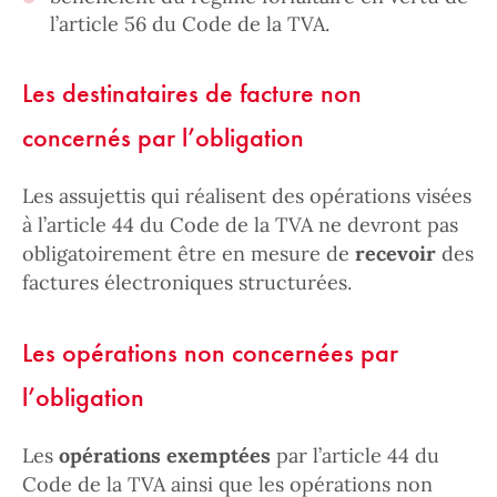
l’article 56 du Code de la TVA.
Les destinataires de facture non
concernés par l’obligation
Les assujettis qui réalisent des opérations visées
à l’article 44 du Code de la TVA ne devront pas
obligatoirement être en mesure de
recevoir
des
factures électroniques structurées.
Les opérations non concernées par
l’obligation
Les
opérations exemptées
par l’article 44 du
Code de la TVA ainsi que les opérations non