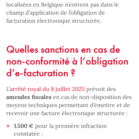
localisées en Belgique n’entrent pas dans le
champ d’application de l’obligation de
facturation électronique structurée.
Quelles sanctions en cas de
non-conformité à l’obligation
d’e-facturation ?
L’
arrêté royal du 8 juillet 2025
prévoit des
amendes fiscales
en cas de non-disposition des
moyens techniques permettant d’émettre et de
recevoir une facture électronique structurée :
1.500 €
pour la première infraction
constatée ;