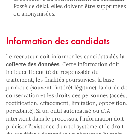
Passé ce délai, elles doivent être supprimées
ou anonymisées.
Information des candidats
Le recruteur doit informer les candidats
dès la
collecte des données
. Cette information doit
indiquer l’identité du responsable du
traitement, les finalités poursuivies, la base
juridique (souvent l’intérêt légitime), la durée de
conservation et les droits des personnes (accès,
rectification, effacement, limitation, opposition,
portabilité). Si un outil automatisé ou d’IA
intervient dans le processus, l’information doit
préciser l’existence d’un tel système et le droit