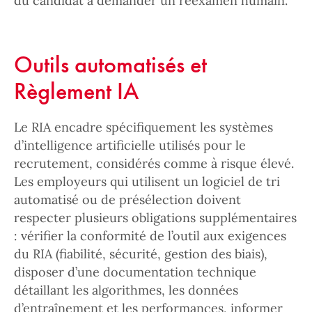
du candidat à demander un réexamen humain.
Outils automatisés et
Règlement IA
Le RIA encadre spécifiquement les systèmes
d’intelligence artificielle utilisés pour le
recrutement, considérés comme à risque élevé.
Les employeurs qui utilisent un logiciel de tri
automatisé ou de présélection doivent
respecter plusieurs obligations supplémentaires
: vérifier la conformité de l’outil aux exigences
du RIA (fiabilité, sécurité, gestion des biais),
disposer d’une documentation technique
détaillant les algorithmes, les données
d’entraînement et les performances, informer