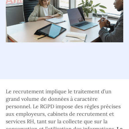
Le recrutement implique le traitement d’un
grand volume de données à caractère
personnel. Le RGPD impose des règles précises
aux employeurs, cabinets de recrutement et
services RH, tant sur la collecte que sur la
conservation et l’utilisation des informations.
Le