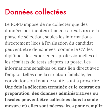
Données collectées
Le RGPD impose de ne collecter que des
données pertinentes et nécessaires. Lors de la
phase de sélection, seules les informations
directement liées à l’évaluation du candidat
peuvent être demandées, comme le CV, les
diplômes, les expériences professionnelles et
les résultats de tests adaptés au poste. Les
informations sensibles ou sans lien direct avec
l’emploi, telles que la situation familiale, les
convictions ou l’état de santé, sont à proscrire.
Une fois la sélection terminée et le contrat en
préparation, des données administratives ou
fiscales peuvent être collectées dans la seule
mesure où elles sont nécessaires pour remplir