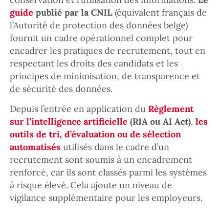
guide
publié par la CNIL
(équivalent français de
l’Autorité de protection des données belge)
fournit un cadre opérationnel complet pour
encadrer les pratiques de recrutement, tout en
respectant les droits des candidats et les
principes de minimisation, de transparence et
de sécurité des données.
Depuis l’entrée en application du
Règlement
sur l’intelligence artificielle
(RIA ou AI Act)
,
les
outils de tri, d’évaluation ou de sélection
automatisés
utilisés dans le cadre d’un
recrutement sont soumis à un encadrement
renforcé, car ils sont classés parmi les systèmes
à risque élevé. Cela ajoute un niveau de
vigilance supplémentaire pour les employeurs.