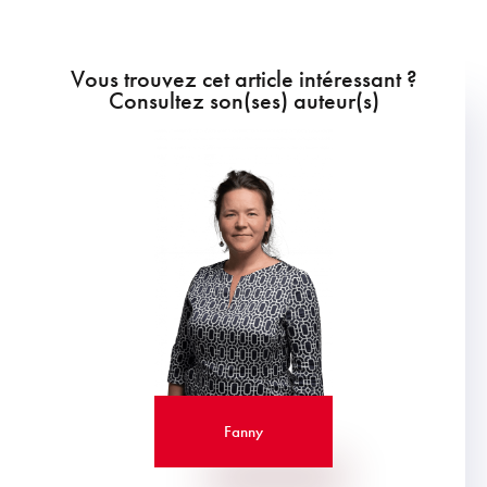
Vous trouvez cet article intéressant ?
Consultez son(ses) auteur(s)
Fanny