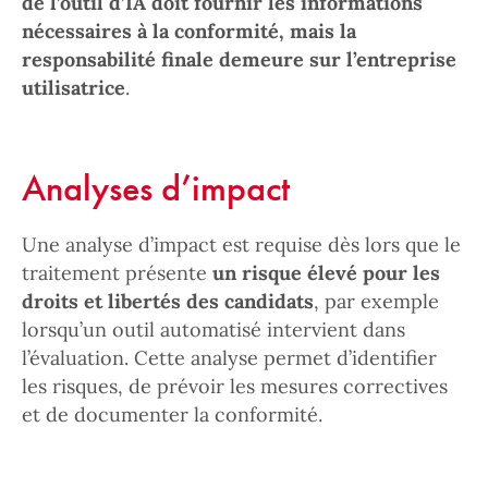
de l’outil d’IA doit fournir les informations
nécessaires à la conformité, mais la
responsabilité finale demeure sur l’entreprise
utilisatrice
.
Analyses d’impact
Une analyse d’impact est requise dès lors que le
traitement présente
un risque élevé pour les
droits et libertés des candidats
, par exemple
lorsqu’un outil automatisé intervient dans
l’évaluation. Cette analyse permet d’identifier
les risques, de prévoir les mesures correctives
et de documenter la conformité.