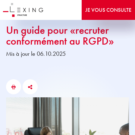
JE VOUS CONSULTE
Un guide pour «recruter
conformément au RGPD»
Mis à jour le 06.10.2025