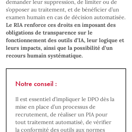
demander leur suppression, de limiter ou de
s’opposer au traitement, et de bénéficier d’un
examen humain en cas de décision automatisée.
Le RIA renforce ces droits en imposant des
obligations de transparence sur le
fonctionnement des outils d’IA, leur logique et
leurs impacts, ainsi que la possibilité d’un
recours humain systématique.
Notre conseil :
Il est essentiel d’impliquer le DPO dès la
mise en place d’un processus de
recrutement, de réaliser un PIA pour
tout traitement automatisé, de vérifier
la conformité des outils aux normes