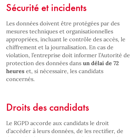
Sécurité et incidents
Les données doivent être protégées par des
mesures techniques et organisationnelles
appropriées, incluant le contrôle des accès, le
chiffrement et la journalisation. En cas de
violation, l’entreprise doit informer l’Autorité de
protection des données dans
un délai de 72
heures
et, si nécessaire, les candidats
concernés.
Droits des candidats
Le RGPD accorde aux candidats le droit
d’accéder à leurs données, de les rectifier, de