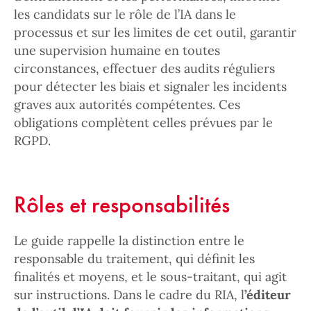
les candidats sur le rôle de l’IA dans le
processus et sur les limites de cet outil, garantir
une supervision humaine en toutes
circonstances, effectuer des audits réguliers
pour détecter les biais et signaler les incidents
graves aux autorités compétentes. Ces
obligations complètent celles prévues par le
RGPD.
Rôles et responsabilités
Le guide rappelle la distinction entre le
responsable du traitement, qui définit les
finalités et moyens, et le sous-traitant, qui agit
sur instructions. Dans le cadre du RIA, l
’éditeur