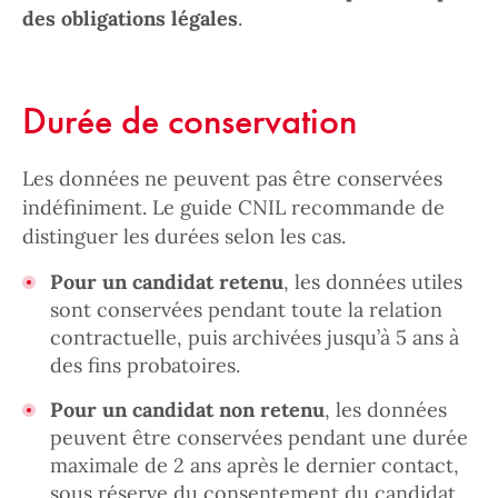
des obligations légales
.
Durée de conservation
Les données ne peuvent pas être conservées
indéfiniment. Le guide CNIL recommande de
distinguer les durées selon les cas.
Pour un candidat retenu
, les données utiles
sont conservées pendant toute la relation
contractuelle, puis archivées jusqu’à 5 ans à
des fins probatoires.
Pour un candidat non retenu
, les données
peuvent être conservées pendant une durée
maximale de 2 ans après le dernier contact,
sous réserve du consentement du candidat.