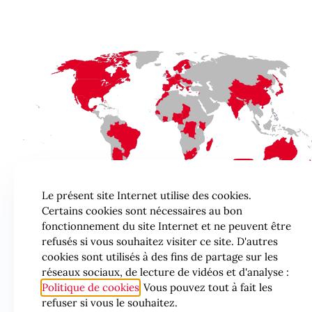
Le présent site Internet utilise des cookies.
Certains cookies sont nécessaires au bon
fonctionnement du site Internet et ne peuvent être
refusés si vous souhaitez visiter ce site. D'autres
cookies sont utilisés à des fins de partage sur les
réseaux sociaux, de lecture de vidéos et d'analyse :
Politique de cookies
Vous pouvez tout à fait les
refuser si vous le souhaitez.