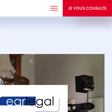
JE VOUS CONSULTE