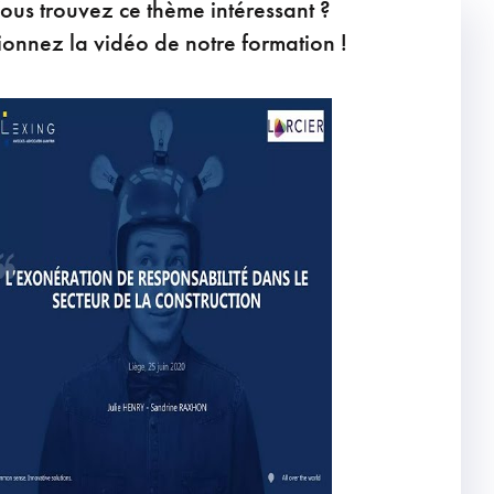
ous trouvez ce thème intéressant ?
ionnez la vidéo de notre formation !