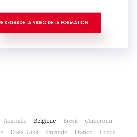
JE REGARDE LA VIDÉO DE LA FORMATION
Australie
Belgique
Brésil
Cameroun
ne
Etats-Unis
Finlande
France
Grèce