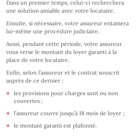
Dans un premier temps, celui-ci recherchera
une solution amiable avec votre locataire.
Ensuite, si nécessaire, votre assureur entamera
lui-même une procédure judiciaire.
Aussi, pendant cette période, votre assureur
vous verse le montant du loyer garanti à la
place de votre locataire.
Enfin, selon l’assureur et le contrat souscrit
auprès de ce dernier :
les provisions pour charges sont ou non
couvertes ;
l’assureur couvre jusqu’à 18 mois de loyer ;
le montant garanti est plafonné.