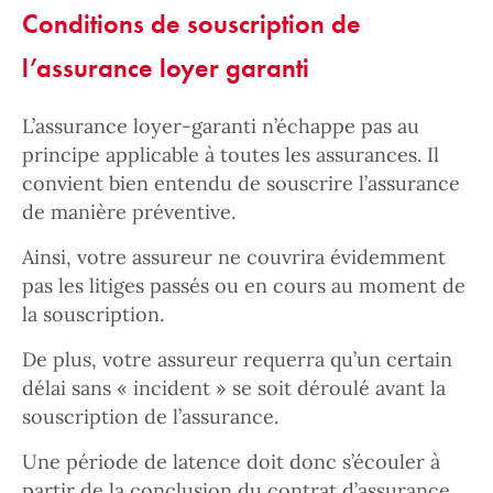
Conditions de souscription de
l’assurance loyer garanti
L’assurance loyer-garanti n’échappe pas au
principe applicable à toutes les assurances. Il
convient bien entendu de souscrire l’assurance
de manière préventive.
Ainsi, votre assureur ne couvrira évidemment
pas les litiges passés ou en cours au moment de
la souscription.
De plus, votre assureur requerra qu’un certain
délai sans « incident » se soit déroulé avant la
souscription de l’assurance.
Une période de latence doit donc s’écouler à
partir de la conclusion du contrat d’assurance.