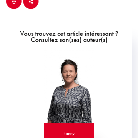
Vous trouvez cet article intéressant ?
Consultez son(ses) auteur(s)
Fanny