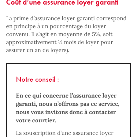
Coût d’une assurance loyer garanti
La prime d’assurance loyer garanti correspond
en principe à un pourcentage du loyer
convenu. Il s’agit en moyenne de 5%, soit
approximativement ½ mois de loyer pour
assurer un an de loyers).
Notre conseil :
En ce qui concerne l’assurance loyer
garanti, nous n’offrons pas ce service,
nous vous invitons donc à contacter
votre courtier.
La souscription d’une assurance loyer-