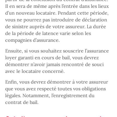
Il en sera de même après l’entrée dans les lieux
d’un nouveau locataire. Pendant cette période,
vous ne pourrez pas introduire de déclaration
de sinistre auprès de votre assureur. La durée
de la période de latence varie selon les
compagnies d’assurance.
Ensuite, si vous souhaitez souscrire l’assurance
loyer garanti en cours de bail, vous devrez
démontrer n’avoir jamais rencontré de souci
avec le locataire concerné.
Enfin, vous devrez démontrer à votre assureur
que vous avez respecté toutes vos obligations
légales. Notamment, l’enregistrement du
contrat de bail.