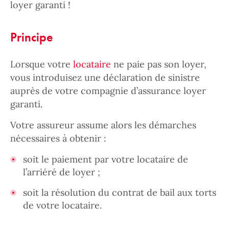
loyer garanti !
Principe
Lorsque votre
locataire
ne paie pas son loyer,
vous introduisez une déclaration de sinistre
auprès de votre compagnie d’assurance loyer
garanti.
Votre assureur assume alors les démarches
nécessaires à obtenir :
soit le paiement par votre locataire de
l’arriéré de loyer ;
soit la résolution du contrat de bail aux torts
de votre locataire.