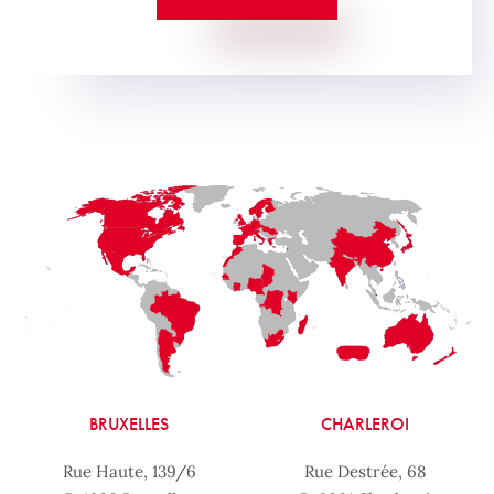
BRUXELLES
CHARLEROI
Rue Haute, 139/6
Rue Destrée, 68