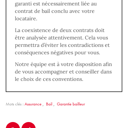
garanti est nécessairement liée au
contrat de bail conclu avec votre
locataire.
La coexistence de deux contrats doit
être analysée attentivement. Cela vous
permettra d’éviter les contradictions et
conséquences négatives pour vous.
Notre équipe est à votre disposition afin
de vous accompagner et conseiller dans
le choix de ces conventions.
Mots clés :
Assurance
,
Bail
,
Garantie bailleur