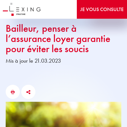
JE VOUS CONSULTE
Bailleur, penser à
l’assurance loyer garantie
pour éviter les soucis
Mis à jour le 21.03.2023