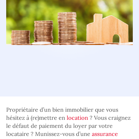
Propriétaire d’un bien immobilier que vous
hésitez à (re)mettre en
location
? Vous craignez
le défaut de paiement du loyer par votre
locataire ? Munissez-vous d’une
assurance