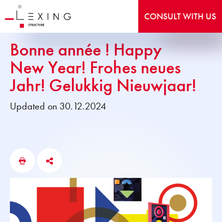
CONSULT WITH US
Bonne année ! Happy
New Year! Frohes neues
Jahr! Gelukkig Nieuwjaar!
Updated on 30.12.2024