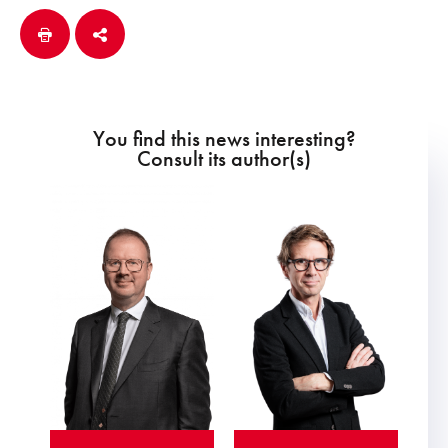
You find this news interesting?
Consult its author(s)