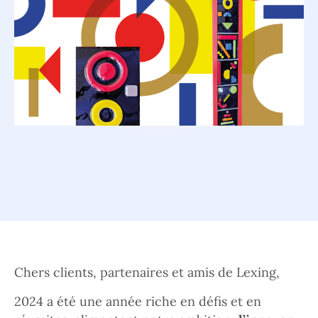
Chers clients, partenaires et amis de Lexing,
2024 a été une année riche en défis et en