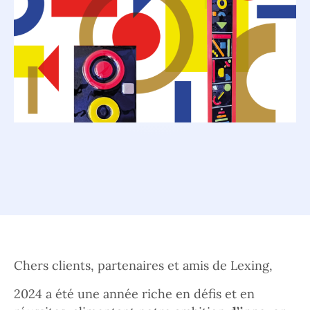
Chers clients, partenaires et amis de Lexing,
2024 a été une année riche en défis et en