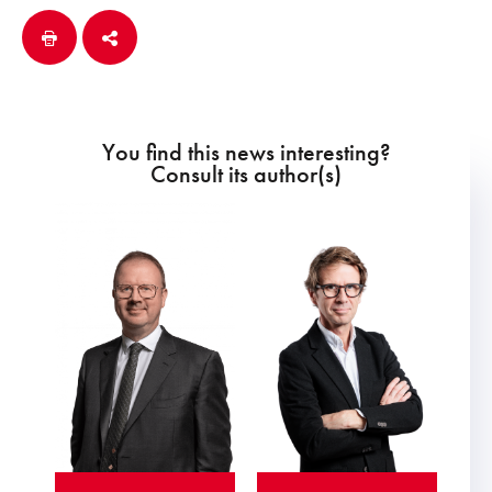
You find this news interesting?
Consult its author(s)