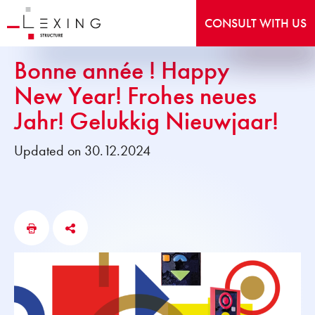
CONSULT WITH US
Bonne année ! Happy
New Year! Frohes neues
Jahr! Gelukkig Nieuwjaar!
Updated on 30.12.2024